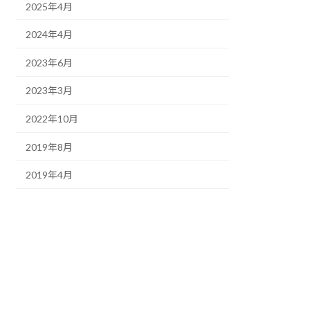
2025年4月
2024年4月
2023年6月
2023年3月
2022年10月
2019年8月
2019年4月