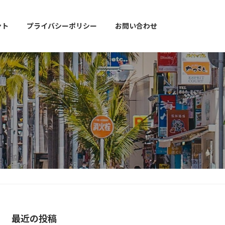
ント
プライバシーポリシー
お問い合わせ
最近の投稿