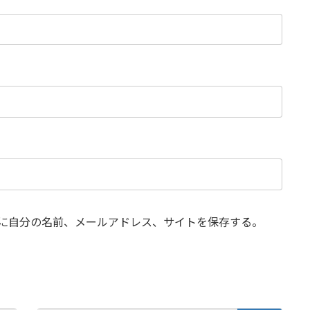
に自分の名前、メールアドレス、サイトを保存する。