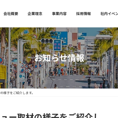
会社概要
企業理念
事業内容
採用情報
社内イベ
お知らせ情報
材の様子をご紹介します。
ビュー取材の様子をご紹介し