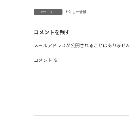
お知らせ情報
カテゴリー
コメントを残す
メールアドレスが公開されることはありませ
コメント
※