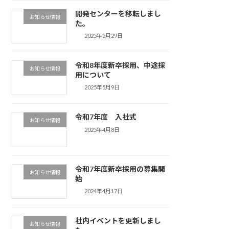
開発センターを移転しまし
お知らせ情報
た。
2025年5月29日
令和8年度新卒採用、中途採
お知らせ情報
用について
2025年5月9日
令和7年度 入社式
お知らせ情報
2025年4月8日
令和7年度新卒採用の募集開
お知らせ情報
始
2024年4月17日
社内イベントを更新しまし
お知らせ情報