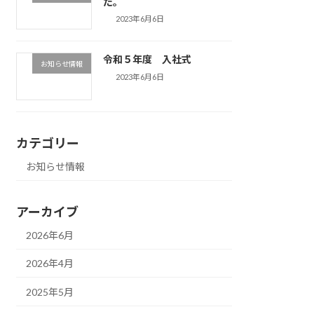
た。
2023年6月6日
令和５年度 入社式
お知らせ情報
2023年6月6日
カテゴリー
お知らせ情報
アーカイブ
2026年6月
2026年4月
2025年5月