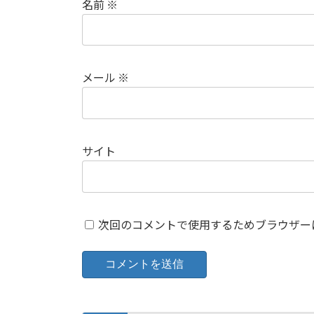
名前
※
メール
※
サイト
次回のコメントで使用するためブラウザー