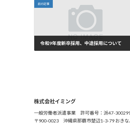
前の記事
令和9年度新卒採用、中途採用について
2026年4月21日
株式会社イミング
一般労働者派遣事業 許可番号：派47-30029
〒900-0023 沖縄県那覇市楚辺1-3-79 お